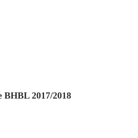
le BHBL 2017/2018