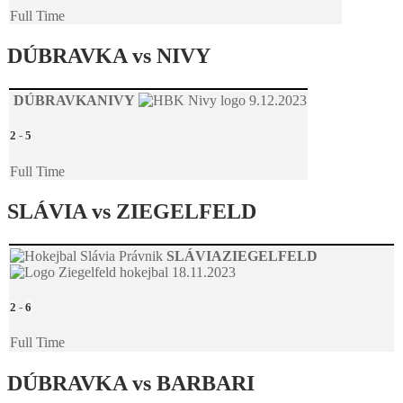
Full Time
DÚBRAVKA vs NIVY
DÚBRAVKA
NIVY
9.12.2023
2
-
5
Full Time
SLÁVIA vs ZIEGELFELD
SLÁVIA
ZIEGELFELD
18.11.2023
2
-
6
Full Time
DÚBRAVKA vs BARBARI