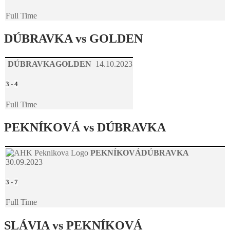
Full Time
DÚBRAVKA vs GOLDEN
DÚBRAVKA
GOLDEN
14.10.2023
3
-
4
Full Time
PEKNÍKOVÁ vs DÚBRAVKA
PEKNÍKOVÁ
DÚBRAVKA
30.09.2023
3
-
7
Full Time
SLÁVIA vs PEKNÍKOVÁ