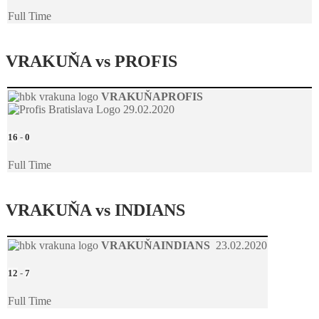
Full Time
VRAKUŇA vs PROFIS
VRAKUŇA
PROFIS
29.02.2020
16
-
0
Full Time
VRAKUŇA vs INDIANS
VRAKUŇA
INDIANS
23.02.2020
12
-
7
Full Time