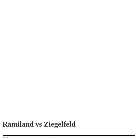
Ramiland vs Ziegelfeld