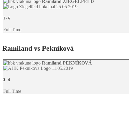
Ramiland
ZIEGELFELD
25.05.2019
1
-
6
Full Time
Ramiland vs Pekníková
Ramiland
PEKNÍKOVÁ
11.05.2019
3
-
0
Full Time