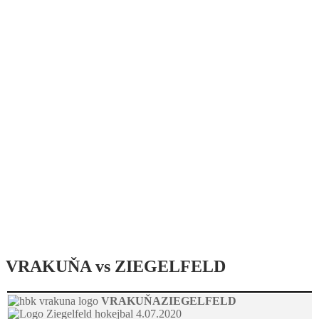
VRAKUŇA vs ZIEGELFELD
VRAKUŇA
ZIEGELFELD
4.07.2020