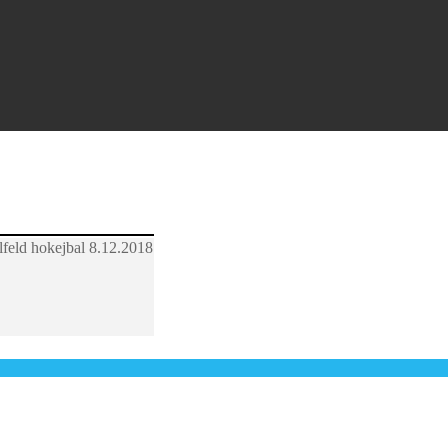
8.12.2018