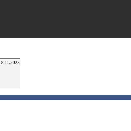
18.11.2023